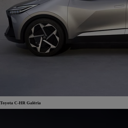
Toyota C-HR Galéria