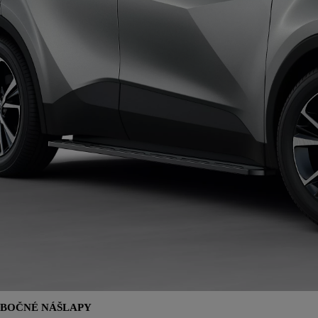
BOČNÉ NÁŠLAPY