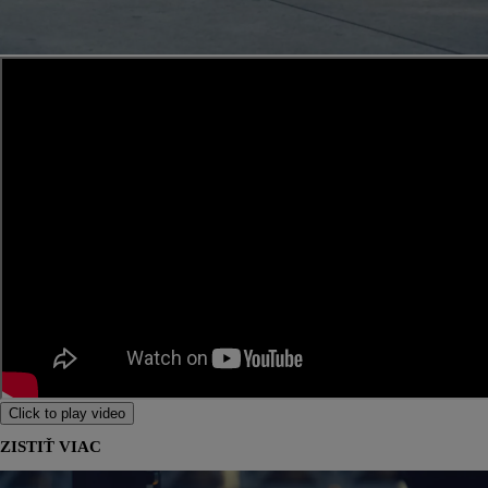
Click to play video
ZISTIŤ VIAC