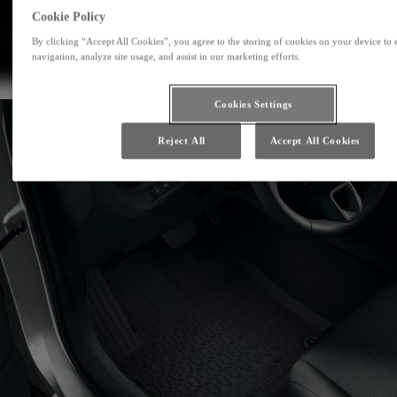
Cookie Policy
By clicking “Accept All Cookies”, you agree to the storing of cookies on your device to 
navigation, analyze site usage, and assist in our marketing efforts.
Cookies Settings
Reject All
Accept All Cookies