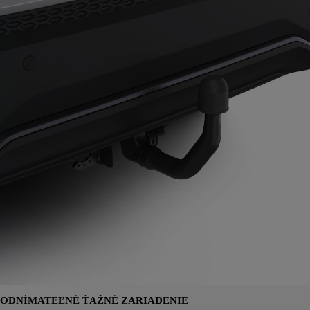
ODNÍMATEĽNÉ ŤAŽNÉ ZARIADENIE