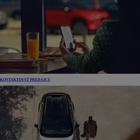
KONTAKTOVAŤ PREDAJCU